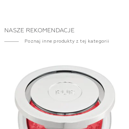
NASZE REKOMENDACJE
Poznaj inne produkty z tej kategorii