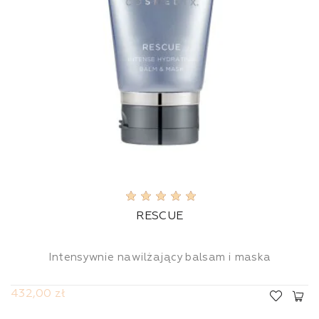
RESCUE
Intensywnie nawilżający balsam i maska
432,00 zł