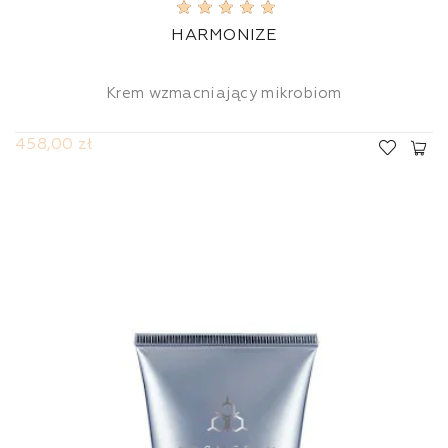
HARMONIZE
Krem wzmacniający mikrobiom
458,00 zł