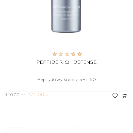
PEPTIDE RICH DEFENSE
Peptydowy krem z SPF 50
374,00 zł
440,00 zł