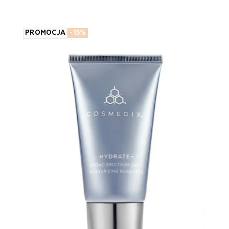
PROMOCJA
-15%