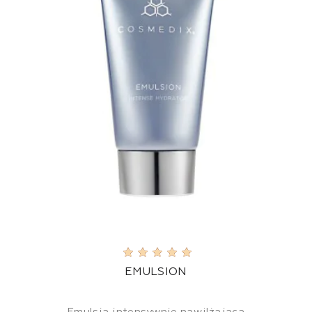
EMULSION