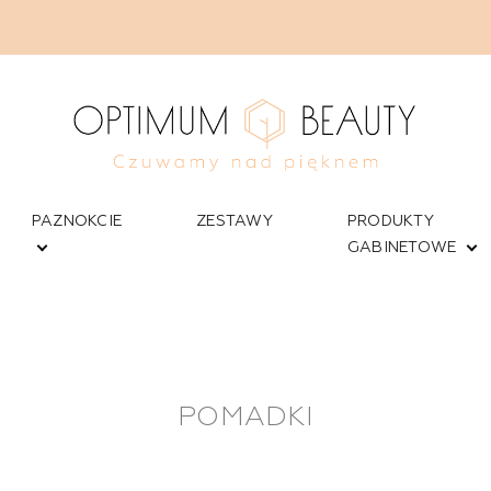
PAZNOKCIE
ZESTAWY
PRODUKTY
GABINETOWE
POMADKI