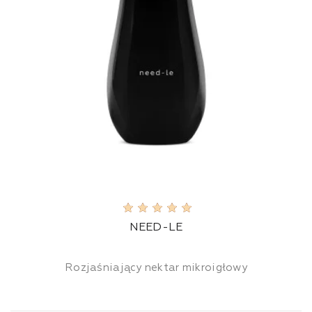
NEED-LE
Rozjaśniający nektar mikroigłowy