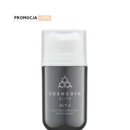
PROMOCJA
-20%