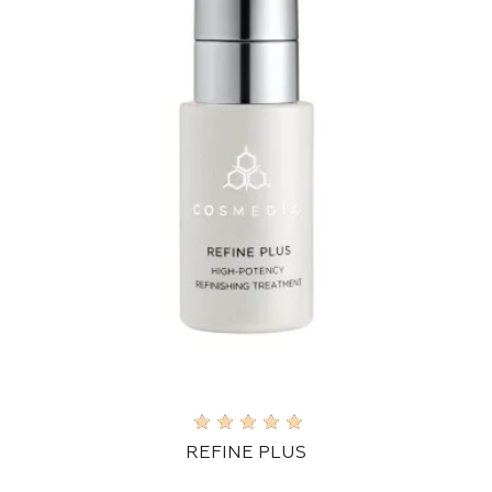
REFINE PLUS