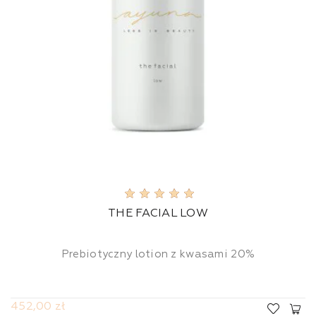
THE FACIAL LOW
Prebiotyczny lotion z kwasami 20%
452,00 zł