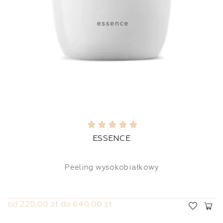
ESSENCE
Peeling wysokobiałkowy
od 220,00 zł do 640,00 zł