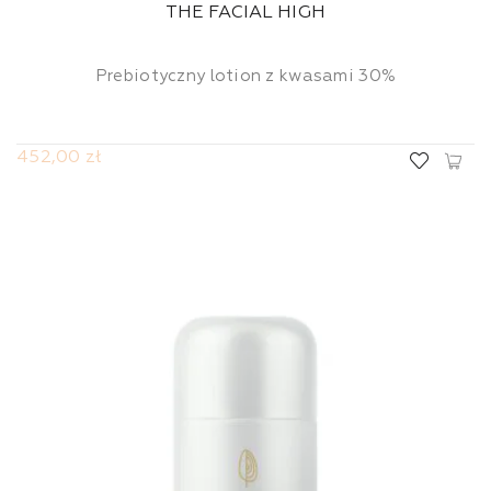
THE FACIAL HIGH
Prebiotyczny lotion z kwasami 30%
452,00 zł