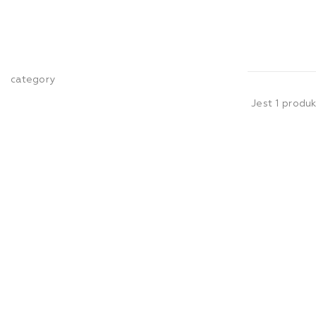
category
Jest 1 produk