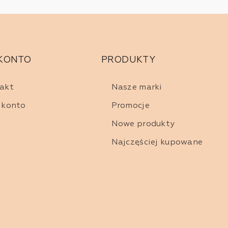
 KONTO
PRODUKTY
akt
Nasze marki
 konto
Promocje
Nowe produkty
Najczęściej kupowane