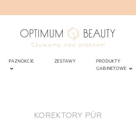
PAZNOKCIE
ZESTAWY
PRODUKTY
GABINETOWE
KOREKTORY PÜR