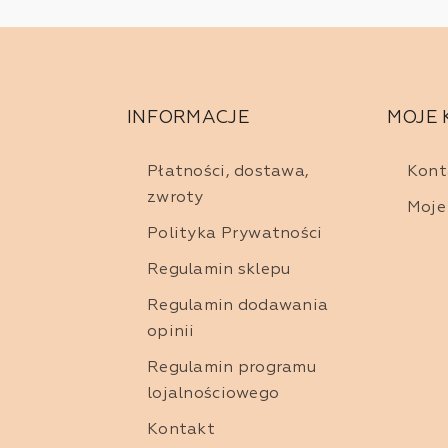
INFORMACJE
MOJE
Płatności, dostawa,
Kont
zwroty
Moje
Polityka Prywatności
Regulamin sklepu
Regulamin dodawania
opinii
Regulamin programu
lojalnościowego
Kontakt