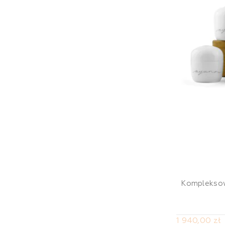
Kompleksow
1 940,00 zł