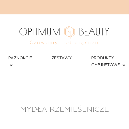
PAZNOKCIE
ZESTAWY
PRODUKTY
GABINETOWE
MYDŁA RZEMIEŚLNICZE