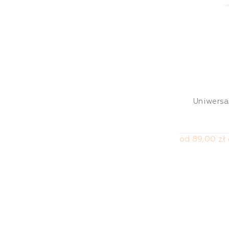
Uniwersa
od 89,00 zł 