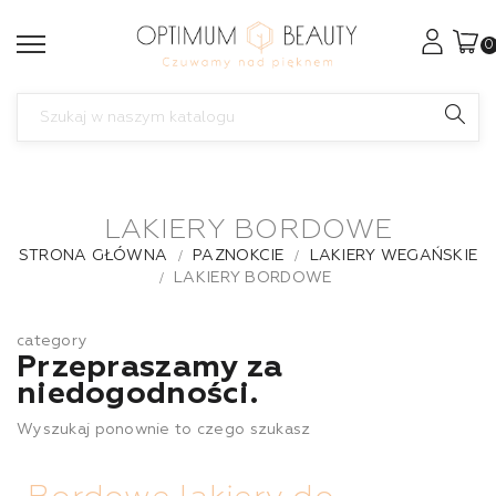
0
LAKIERY BORDOWE
STRONA GŁÓWNA
PAZNOKCIE
LAKIERY WEGAŃSKIE
LAKIERY BORDOWE
category
Przepraszamy za
niedogodności.
Wyszukaj ponownie to czego szukasz