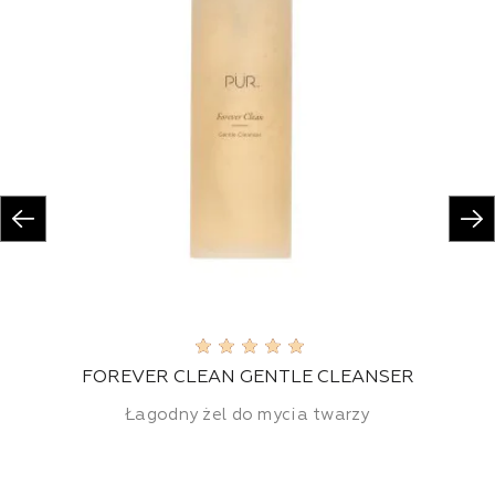
FOREVER CLEAN GENTLE CLEANSER
Łagodny żel do mycia twarzy