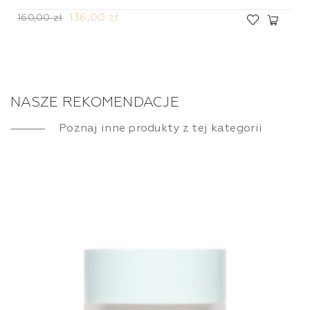
136,00 zł
160,00 zł
NASZE REKOMENDACJE
Poznaj inne produkty z tej kategorii