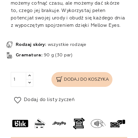
możemy cofnąć czasu, ale możemy dać skórze
to, czego jej brakuje. Wykorzystaj pełen
potencjał swojej urody i obudź się każdego dnia
z wypoczętym spojrzeniem dzięki Mellow Eyes.
Rodzaj skóry:
wszystkie rodzaje
Gramatura:
90 g (30 par)
DODAJ DO KOSZYKA
Dodaj do listy życzeń