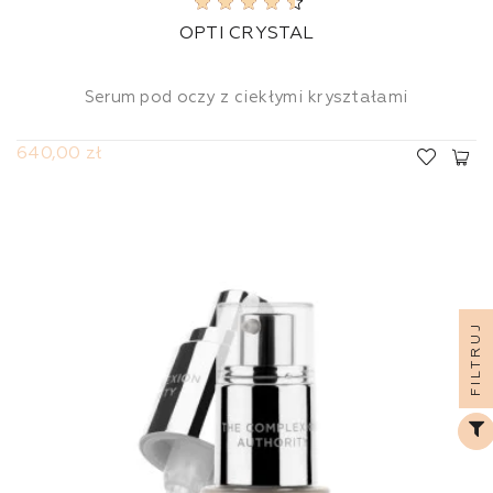
OPTI CRYSTAL
Serum pod oczy z ciekłymi kryształami
640,00 zł
FILTRUJ