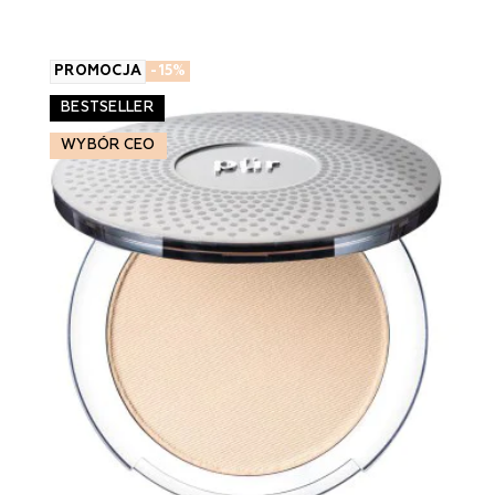
PROMOCJA
-15%
BESTSELLER
WYBÓR CEO