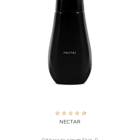
NECTAR