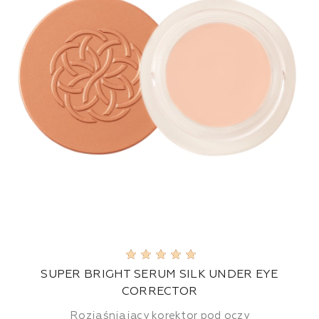
SUPER BRIGHT SERUM SILK UNDER EYE
CORRECTOR
Rozjaśniający korektor pod oczy