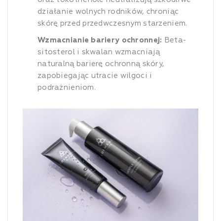
działanie wolnych rodników, chroniąc
skórę przed przedwczesnym starzeniem.
Wzmacnianie bariery ochronnej:
Beta-
sitosterol i skwalan wzmacniają
naturalną barierę ochronną skóry,
zapobiegając utracie wilgoci i
podrażnieniom.