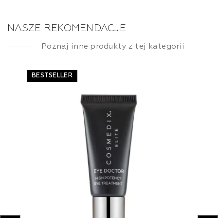
NASZE REKOMENDACJE
Poznaj inne produkty z tej kategorii
BESTSELLER