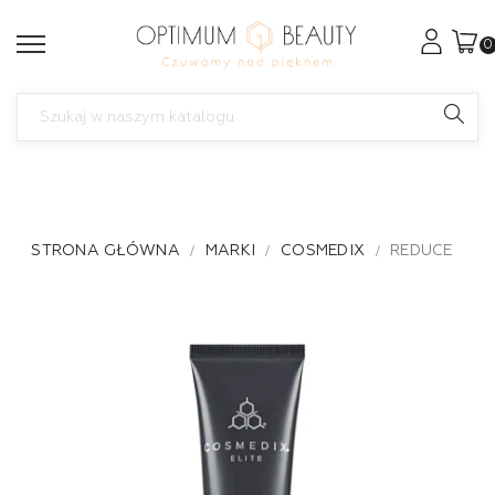
0
STRONA GŁÓWNA
MARKI
COSMEDIX
REDUCE