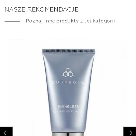
NASZE REKOMENDACJE
Poznaj inne produkty z tej kategorii