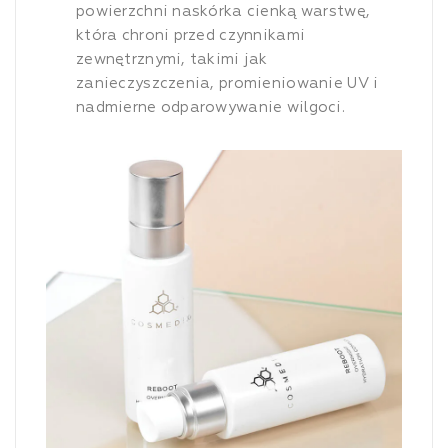
powierzchni naskórka cienką warstwę,
która chroni przed czynnikami
zewnętrznymi, takimi jak
zanieczyszczenia, promieniowanie UV i
nadmierne odparowywanie wilgoci.